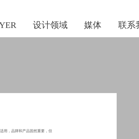
YER
设计领域
媒体
联系
样适用，品牌和产品固然重要，但